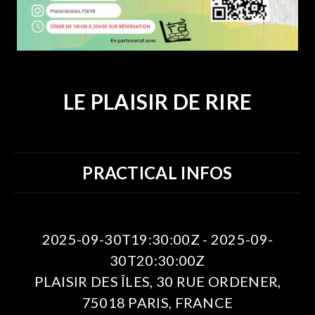
LE PLAISIR DE RIRE
PRACTICAL INFOS
2025-09-30T19:30:00Z - 2025-09-
30T20:30:00Z
PLAISIR DES ÎLES, 30 RUE ORDENER,
75018 PARIS, FRANCE